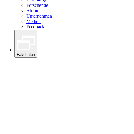
Forschende
Alumni
Unternehmen
Medien
Feedback
Fakultäten