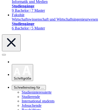
Informatik und Medien
Studiengänge
9 Bachelor | 7 Master
Fakultät
Wirtschaftswissenschaft und Wirtschaftsingenieurwesen
Studiengänge
6 Bachelor | 5 Master
Schriftgröße
Schnelleinstieg für ...
Studieninteressierte
Studierende
International students
Jobsuchende
Beschäftigte