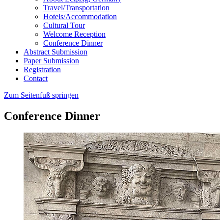
Travel/Transportation
Hotels/Accommodation
Cultural Tour
Welcome Reception
Conference Dinner
Abstract Submission
Paper Submission
Registration
Contact
Zum Seitenfuß springen
Conference Dinner