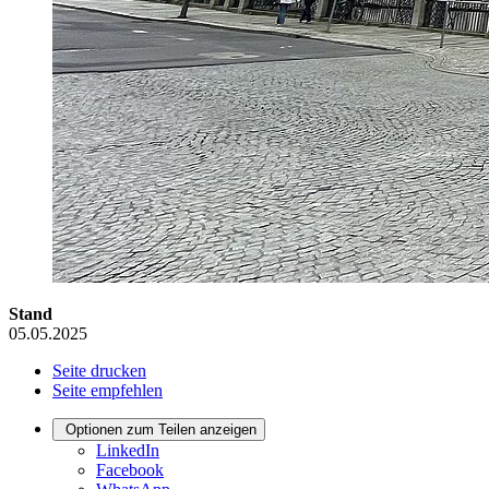
Stand
05.05.2025
Seite drucken
Seite empfehlen
Optionen zum Teilen anzeigen
LinkedIn
Facebook