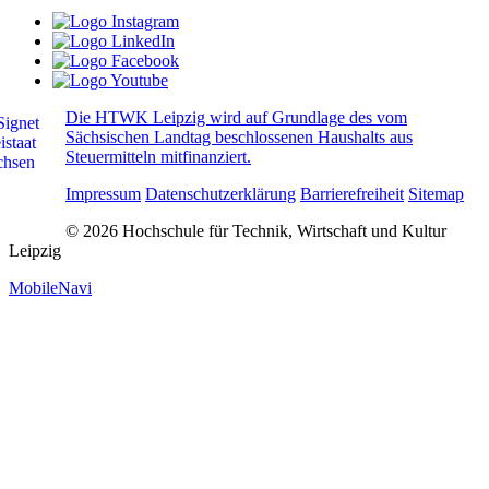
Die HTWK Leipzig wird auf Grundlage des vom
Sächsischen Landtag beschlossenen Haushalts aus
Steuermitteln mitfinanziert.
Impressum
Datenschutzerklärung
Barrierefreiheit
Sitemap
© 2026 Hochschule für Technik, Wirtschaft und Kultur
Leipzig
MobileNavi