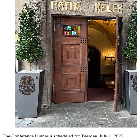
The Conference Dinner is scheduled for Tuesday, July 1, 2025