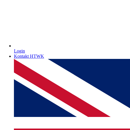
Login
Kontakt HTWK