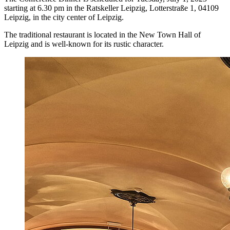
starting at 6.30 pm in the Ratskeller Leipzig, Lotterstraße 1, 04109
Leipzig, in the city center of Leipzig.
The traditional restaurant is located in the New Town Hall of
Leipzig and is well-known for its rustic character.